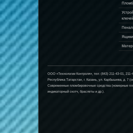
Пломб
Устро
ключе
Пенал
Ящики
Матер
ООО «Технологии Контроля», тел: (843) 211-43-01, 211-4
Республика Татарстан, г. Казань, ул. Карбышева, д. 7 (о
Современные пломбировочные средства (номерные пла
индикаторный скотч, браслеты и др.).