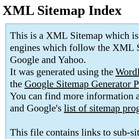
XML Sitemap Index
This is a XML Sitemap which is
engines which follow the XML S
Google and Yahoo.
It was generated using the
Word
the
Google Sitemap Generator P
You can find more information
and Google's
list of sitemap pr
This file contains links to sub-s