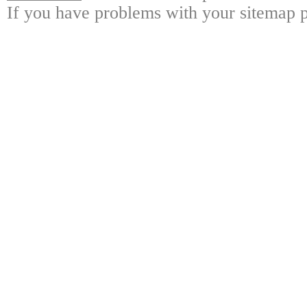
If you have problems with your sitemap p